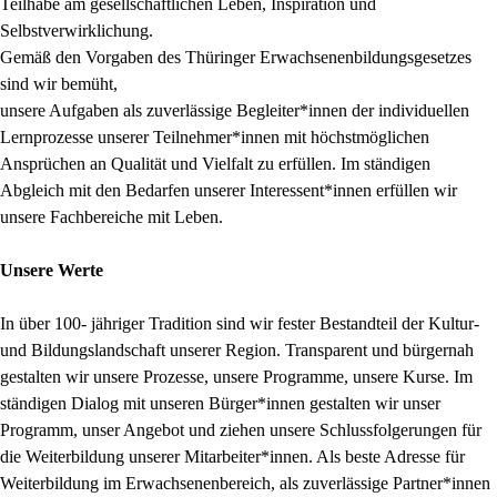
Teilhabe am gesellschaftlichen Leben, Inspiration und
Selbstverwirklichung.
Gemäß den Vorgaben des Thüringer Erwachsenenbildungsgesetzes
sind wir bemüht,
unsere Aufgaben als zuverlässige Begleiter*innen der individuellen
Lernprozesse unserer Teilnehmer*innen mit höchstmöglichen
Ansprüchen an Qualität und Vielfalt zu erfüllen. Im ständigen
Abgleich mit den Bedarfen unserer Interessent*innen erfüllen wir
unsere Fachbereiche mit Leben.
Unsere Werte
In über 100- jähriger Tradition sind wir fester Bestandteil der Kultur-
und Bildungslandschaft unserer Region. Transparent und bürgernah
gestalten wir unsere Prozesse, unsere Programme, unsere Kurse. Im
ständigen Dialog mit unseren Bürger*innen gestalten wir unser
Programm, unser Angebot und ziehen unsere Schlussfolgerungen für
die Weiterbildung unserer Mitarbeiter*innen. Als beste Adresse für
Weiterbildung im Erwachsenenbereich, als zuverlässige Partner*innen