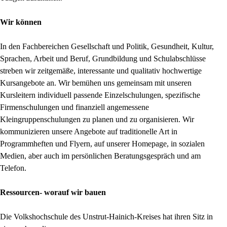
Wir können
In den Fachbereichen Gesellschaft und Politik, Gesundheit, Kultur,
Sprachen, Arbeit und Beruf, Grundbildung und Schulabschlüsse
streben wir zeitgemäße, interessante und qualitativ hochwertige
Kursangebote an. Wir bemühen uns gemeinsam mit unseren
Kursleitern individuell passende Einzelschulungen, spezifische
Firmenschulungen und finanziell angemessene
Kleingruppenschulungen zu planen und zu organisieren. Wir
kommunizieren unsere Angebote auf traditionelle Art in
Programmheften und Flyern, auf unserer Homepage, in sozialen
Medien, aber auch im persönlichen Beratungsgespräch und am
Telefon.
Ressourcen- worauf wir bauen
Die Volkshochschule des Unstrut-Hainich-Kreises hat ihren Sitz in