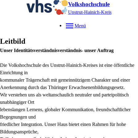
Volkshochschule
Unstrut-Hainich-Kreis
Menü
Leitbild
Unser Identitätsverständnisverständnis- unser Auftrag
Die Volkshochschule des Unstrut-Hainich-Kreises ist eine öffentliche
Einrichtung in
kommunaler Trägerschaft mit gemeinnützigem Charakter und einer
Anerkennung durch das Thüringer Erwachsenenbildungsgesetz.
Wir verstehen uns als weltanschaulich neutraler und parteipolitisch
unabhängiger Ort
lebenslangen Lernens, globaler Kommunikation, freundschaftlicher
Begegnungen und
friedlicher Integration. Unser Haus bietet einen Rahmen für hohe
Bildungsansprüche,