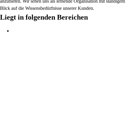
anzubieten. Wir sehen uns als lernende Organisation mit ständigem
Blick auf die Wissensbedürfnisse unserer Kunden.
Liegt in folgenden Bereichen