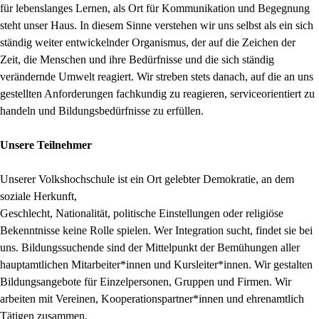
für lebenslanges Lernen, als Ort für Kommunikation und Begegnung
steht unser Haus. In diesem Sinne verstehen wir uns selbst als ein sich
ständig weiter entwickelnder Organismus, der auf die Zeichen der
Zeit, die Menschen und ihre Bedürfnisse und die sich ständig
verändernde Umwelt reagiert. Wir streben stets danach, auf die an uns
gestellten Anforderungen fachkundig zu reagieren, serviceorientiert zu
handeln und Bildungsbedürfnisse zu erfüllen.
Unsere Teilnehmer
Unserer Volkshochschule ist ein Ort gelebter Demokratie, an dem
soziale Herkunft,
Geschlecht, Nationalität, politische Einstellungen oder religiöse
Bekenntnisse keine Rolle spielen. Wer Integration sucht, findet sie bei
uns. Bildungssuchende sind der Mittelpunkt der Bemühungen aller
hauptamtlichen Mitarbeiter*innen und Kursleiter*innen. Wir gestalten
Bildungsangebote für Einzelpersonen, Gruppen und Firmen. Wir
arbeiten mit Vereinen, Kooperationspartner*innen und ehrenamtlich
Tätigen zusammen.