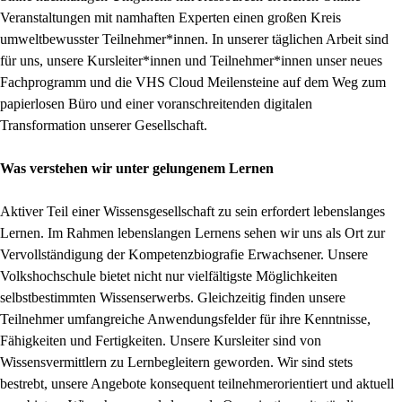
Veranstaltungen mit namhaften Experten einen großen Kreis
umweltbewusster Teilnehmer*innen. In unserer täglichen Arbeit sind
für uns, unsere Kursleiter*innen und Teilnehmer*innen unser neues
Fachprogramm und die VHS Cloud Meilensteine auf dem Weg zum
papierlosen Büro und einer voranschreitenden digitalen
Transformation unserer Gesellschaft.
Was verstehen wir unter gelungenem Lernen
Aktiver Teil einer Wissensgesellschaft zu sein erfordert lebenslanges
Lernen. Im Rahmen lebenslangen Lernens sehen wir uns als Ort zur
Vervollständigung der Kompetenzbiografie Erwachsener. Unsere
Volkshochschule bietet nicht nur vielfältigste Möglichkeiten
selbstbestimmten Wissenserwerbs. Gleichzeitig finden unsere
Teilnehmer umfangreiche Anwendungsfelder für ihre Kenntnisse,
Fähigkeiten und Fertigkeiten. Unsere Kursleiter sind von
Wissensvermittlern zu Lernbegleitern geworden. Wir sind stets
bestrebt, unsere Angebote konsequent teilnehmerorientiert und aktuell