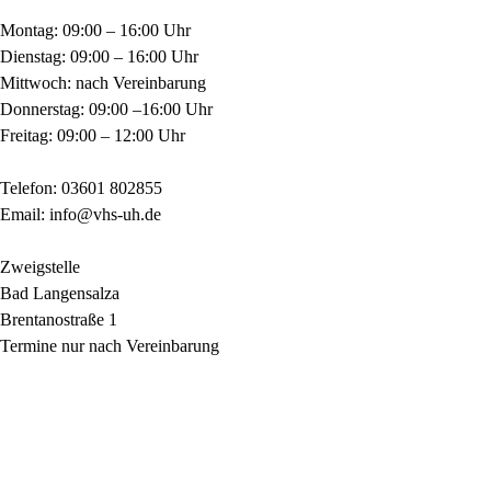
Montag: 09:00 – 16:00 Uhr
Dienstag: 09:00 – 16:00 Uhr
Mittwoch: nach Vereinbarung
Donnerstag: 09:00 –16:00 Uhr
Freitag: 09:00 – 12:00 Uhr
Telefon: 03601 802855
Email: info@vhs-uh.de
Zweigstelle
Bad Langensalza
Brentanostraße 1
Termine nur nach Vereinbarung