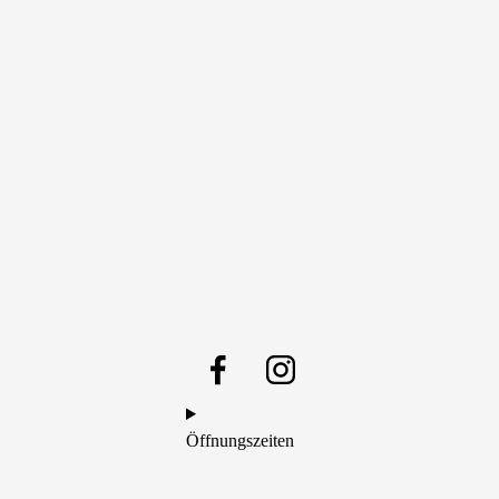
Öffnungszeiten