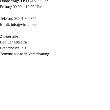
Donnerstag: 09:00 –16:00 Uhr
Freitag: 09:00 – 12:00 Uhr
Telefon: 03601 802855
Email: info@vhs-uh.de
Zweigstelle
Bad Langensalza
Brentanostraße 1
Termine nur nach Vereinbarung