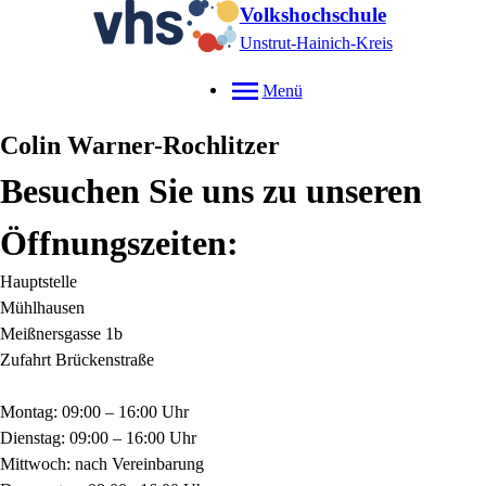
Volkshochschule
Unstrut-Hainich-Kreis
Menü
Colin
Warner-Rochlitzer
Besuchen Sie uns zu unseren
Öffnungszeiten:
Hauptstelle
Mühlhausen
Meißnersgasse 1b
Zufahrt Brückenstraße
Montag: 09:00 – 16:00 Uhr
Dienstag: 09:00 – 16:00 Uhr
Mittwoch: nach Vereinbarung