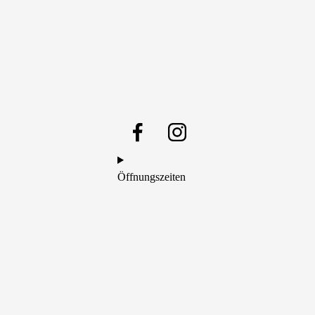
Öffnungszeiten