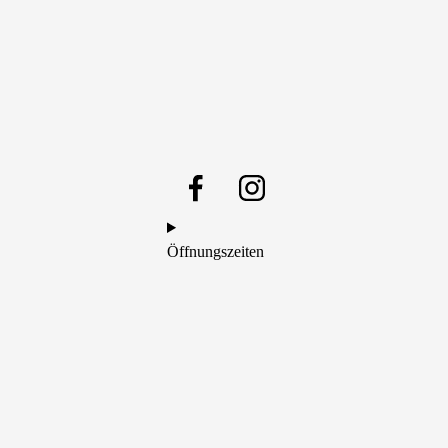
Öffnungszeiten