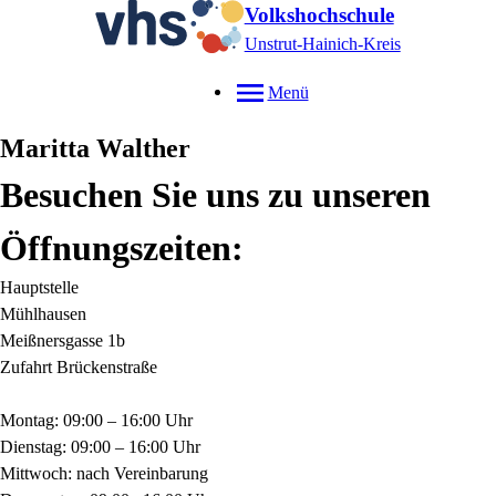
Volkshochschule
Unstrut-Hainich-Kreis
Menü
Maritta
Walther
Besuchen Sie uns zu unseren
Öffnungszeiten:
Hauptstelle
Mühlhausen
Meißnersgasse 1b
Zufahrt Brückenstraße
Montag: 09:00 – 16:00 Uhr
Dienstag: 09:00 – 16:00 Uhr
Mittwoch: nach Vereinbarung