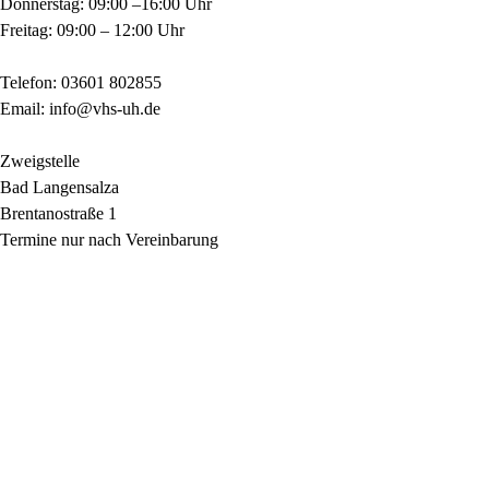
Donnerstag: 09:00 –16:00 Uhr
Freitag: 09:00 – 12:00 Uhr
Telefon: 03601 802855
Email: info@vhs-uh.de
Zweigstelle
Bad Langensalza
Brentanostraße 1
Termine nur nach Vereinbarung