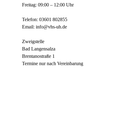
Freitag: 09:00 – 12:00 Uhr
Telefon: 03601 802855
Email: info@vhs-uh.de
Zweigstelle
Bad Langensalza
Brentanostraße 1
Termine nur nach Vereinbarung