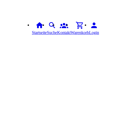
Startseite
Suche
Kontakt
Warenkorb
Login