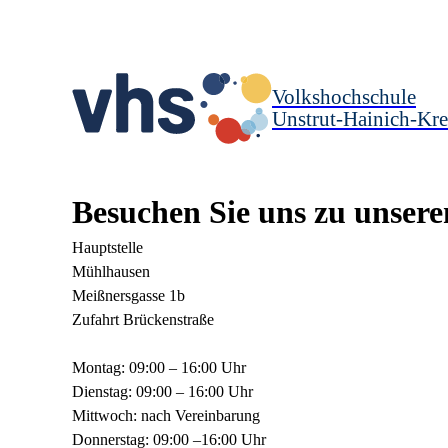
Volkshochschule
Unstrut-Hainich-Kre
Besuchen Sie uns zu unsere
Hauptstelle
Mühlhausen
Meißnersgasse 1b
Zufahrt Brückenstraße
Montag: 09:00 – 16:00 Uhr
Dienstag: 09:00 – 16:00 Uhr
Mittwoch: nach Vereinbarung
Donnerstag: 09:00 –16:00 Uhr