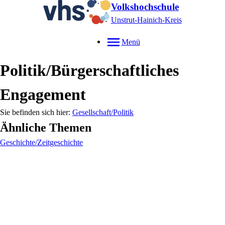
Volkshochschule
Unstrut-Hainich-Kreis
Menü
Politik/Bürgerschaftliches
Engagement
Gesellschaft/Politik
Ähnliche Themen
Geschichte/Zeitgeschichte