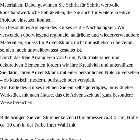
Materialien. Dabei gewinnen Sie Schritt für Schritt wertvolle
kunsthandwerkliche Fähigkeiten, die Sie auch für weitere kreative
Projekte einsetzen können.
Ein besonderes Anliegen des Kurses ist die Nachhaltigkeit. Wir
verwenden überwiegend regionale, natürliche und wiederverwendbare
Materialien, sodass Ihr Adventskranz nicht nur ästhetisch überzeugt,
sondern auch umweltbewusst gestaltet ist.
Durch das freie Arrangieren von Grün, Naturmaterialien und
dekorativen Elementen fördern wir Ihre Kreativität und unterstützen
Sie darin, Ihren Adventskranz mit einer persönlichen Note zu versehen
– ob klassisch, modern, puristisch oder verspielt.
Am Ende des Kurses nehmen Sie ein selbstgefertigtes, individuelles
Werkstück mit nach Hause, das die Adventszeit auf ganz besondere
Weise bereichert.
Bitte bringen Sie vier Stumpenkerzen (Durchmesser ca.3-4 cm, Höhe
ca. 10 cm) in der Farbe Ihrer Wahl mit.
Bitte mitbringen: Gartenschere für Rosen