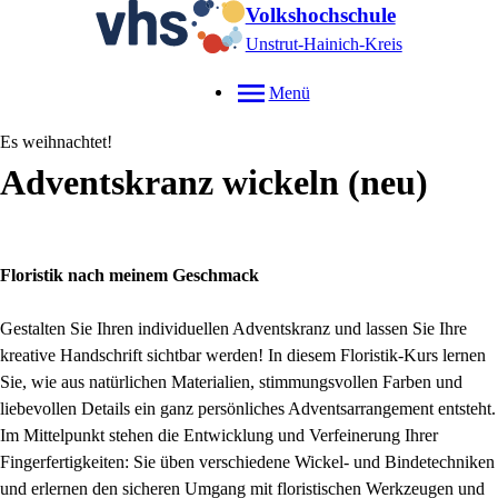
Volkshochschule
Unstrut-Hainich-Kreis
Menü
Es weihnachtet!
Adventskranz wickeln
neu
Floristik nach meinem Geschmack
Gestalten Sie Ihren individuellen Adventskranz und lassen Sie Ihre
kreative Handschrift sichtbar werden! In diesem Floristik-Kurs lernen
Sie, wie aus natürlichen Materialien, stimmungsvollen Farben und
liebevollen Details ein ganz persönliches Adventsarrangement entsteht.
Im Mittelpunkt stehen die Entwicklung und Verfeinerung Ihrer
Fingerfertigkeiten: Sie üben verschiedene Wickel- und Bindetechniken
und erlernen den sicheren Umgang mit floristischen Werkzeugen und