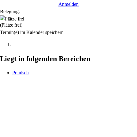
Anmelden
Belegung:
(Plätze frei)
Termin(e) im Kalender speichern
Liegt in folgenden Bereichen
Polnisch