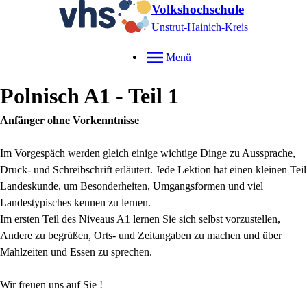
Volkshochschule
Unstrut-Hainich-Kreis
Menü
Polnisch A1 - Teil 1
Anfänger ohne Vorkenntnisse
Im Vorgespäch werden gleich einige wichtige Dinge zu Aussprache,
Druck- und Schreibschrift erläutert. Jede Lektion hat einen kleinen Teil
Landeskunde, um Besonderheiten, Umgangsformen und viel
Landestypisches kennen zu lernen.
Im ersten Teil des Niveaus A1 lernen Sie sich selbst vorzustellen,
Andere zu begrüßen, Orts- und Zeitangaben zu machen und über
Mahlzeiten und Essen zu sprechen.
Wir freuen uns auf Sie !