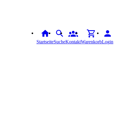
Startseite
Suche
Kontakt
Warenkorb
Login