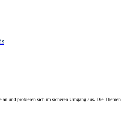
is
e an und probieren sich im sicheren Umgang aus. Die Themen