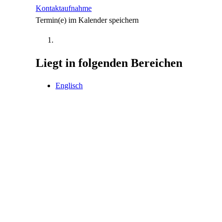
Kontaktaufnahme
Termin(e) im Kalender speichern
Liegt in folgenden Bereichen
Englisch