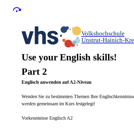
Volkshochschule
Unstrut-Hainich-Kre
Use your English skills!
Part 2
Englisch anwenden auf A2-Niveau
Wenden Sie zu bestimmten Themen Ihre Englischkenntniss
werden gemeinsam im Kurs festgelegt!
Vorkenntnisse Englisch A2