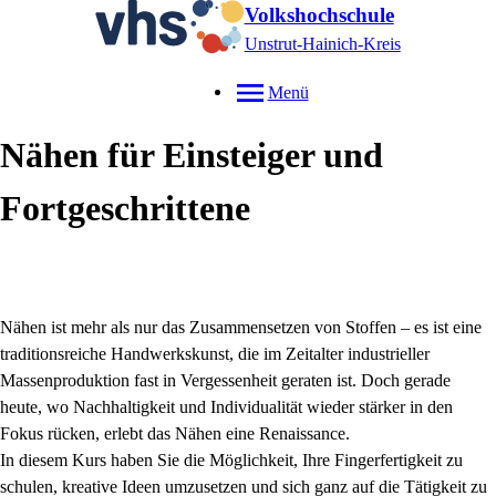
Volkshochschule
Unstrut-Hainich-Kreis
Menü
Nähen für Einsteiger und
Fortgeschrittene
Nähen ist mehr als nur das Zusammensetzen von Stoffen – es ist eine
traditionsreiche Handwerkskunst, die im Zeitalter industrieller
Massenproduktion fast in Vergessenheit geraten ist. Doch gerade
heute, wo Nachhaltigkeit und Individualität wieder stärker in den
Fokus rücken, erlebt das Nähen eine Renaissance.
In diesem Kurs haben Sie die Möglichkeit, Ihre Fingerfertigkeit zu
schulen, kreative Ideen umzusetzen und sich ganz auf die Tätigkeit zu