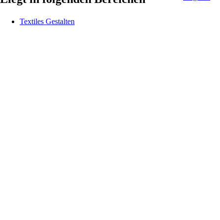
Textiles Gestalten