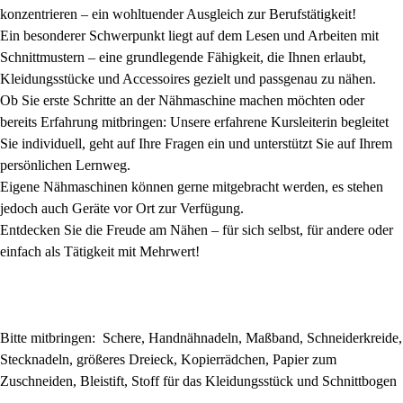
konzentrieren – ein wohltuender Ausgleich zur Berufstätigkeit!
Ein besonderer Schwerpunkt liegt auf dem Lesen und Arbeiten mit
Schnittmustern – eine grundlegende Fähigkeit, die Ihnen erlaubt,
Kleidungsstücke und Accessoires gezielt und passgenau zu nähen.
Ob Sie erste Schritte an der Nähmaschine machen möchten oder
bereits Erfahrung mitbringen: Unsere erfahrene Kursleiterin begleitet
Sie individuell, geht auf Ihre Fragen ein und unterstützt Sie auf Ihrem
persönlichen Lernweg.
Eigene Nähmaschinen können gerne mitgebracht werden, es stehen
jedoch auch Geräte vor Ort zur Verfügung.
Entdecken Sie die Freude am Nähen – für sich selbst, für andere oder
einfach als Tätigkeit mit Mehrwert!
Bitte mitbringen: Schere, Handnähnadeln, Maßband, Schneiderkreide,
Stecknadeln, größeres Dreieck, Kopierrädchen, Papier zum
Zuschneiden, Bleistift, Stoff für das Kleidungsstück und Schnittbogen