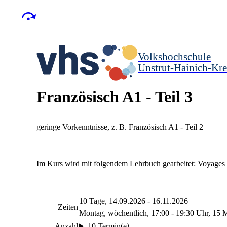
Volkshochschule
Unstrut-Hainich-Kre
Französisch A1 - Teil 3
geringe Vorkenntnisse, z. B. Französisch A1 - Teil 2
Im Kurs wird mit folgendem Lehrbuch gearbeitet: Voyages
10 Tage, 14.09.2026 - 16.11.2026
Zeiten
Montag, wöchentlich, 17:00 - 19:30 Uhr, 15 
Anzahl
10 Termin(e)