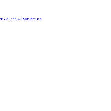
28 -29, 99974 Mühlhausen