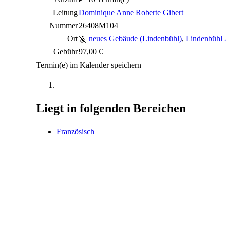
Leitung
Dominique Anne Roberte Gibert
Nummer
26408M104
Ort
neues Gebäude (Lindenbühl)
,
Lindenbühl 
Gebühr
97,00 €
Termin(e) im Kalender speichern
Liegt in folgenden Bereichen
Französisch