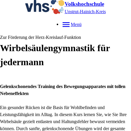
Volkshochschule
Unstrut-Hainich-Kreis
Menü
Zur Förderung der Herz-Kreislauf-Funktion
Wirbelsäulengymnastik für
jedermann
Gelenkschonendes Training des Bewegungsapparates mit tollen
Nebeneffekten
Ein gesunder Rücken ist die Basis für Wohlbefinden und
Leistungsfähigkeit im Alltag. In diesem Kurs lernen Sie, wie Sie Ihre
Wirbelsäule gezielt entlasten und Haltungsfehler bewusst vermeiden
können. Durch sanfte, gelenkschonende Übungen wird der gesamte