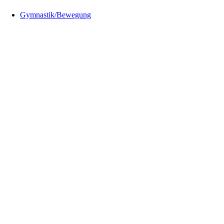
Gymnastik/Bewegung