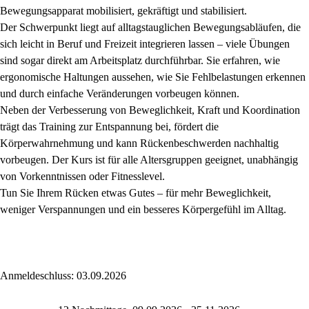
Bewegungsapparat mobilisiert, gekräftigt und stabilisiert.
Der Schwerpunkt liegt auf alltagstauglichen Bewegungsabläufen, die
sich leicht in Beruf und Freizeit integrieren lassen – viele Übungen
sind sogar direkt am Arbeitsplatz durchführbar. Sie erfahren, wie
ergonomische Haltungen aussehen, wie Sie Fehlbelastungen erkennen
und durch einfache Veränderungen vorbeugen können.
Neben der Verbesserung von Beweglichkeit, Kraft und Koordination
trägt das Training zur Entspannung bei, fördert die
Körperwahrnehmung und kann Rückenbeschwerden nachhaltig
vorbeugen. Der Kurs ist für alle Altersgruppen geeignet, unabhängig
von Vorkenntnissen oder Fitnesslevel.
Tun Sie Ihrem Rücken etwas Gutes – für mehr Beweglichkeit,
weniger Verspannungen und ein besseres Körpergefühl im Alltag.
Anmeldeschluss: 03.09.2026